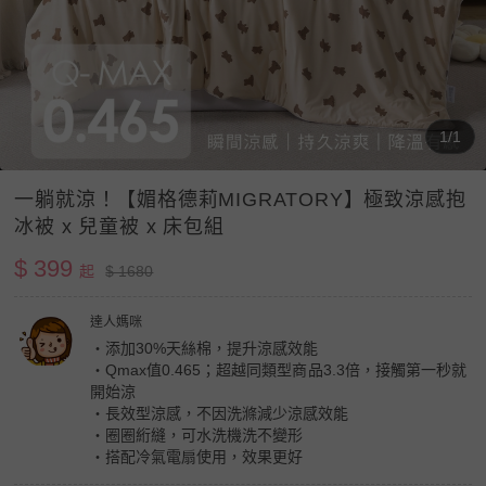
1/1
一躺就涼！【媚格德莉MIGRATORY】極致涼感抱
冰被 x 兒童被 x 床包組
$ 399
起
$ 1680
達人媽咪
・添加30%天絲棉，提升涼感效能
・Qmax值0.465；超越同類型商品3.3倍，接觸第一秒就
開始涼
・長效型涼感，不因洗滌減少涼感效能
・圈圈絎縫，可水洗機洗不變形
・搭配冷氣電扇使用，效果更好