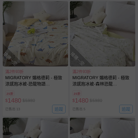
搶購一空
搶購一空
滿2件93折
滿2件93折
MIGRATORY 媚格德莉 - 極致
MIGRATORY 媚格德莉 - 極致
涼感抱冰被-恐龍物語
涼感抱冰被-森林恐龍
(150x186cm)
(150x186cm)
25折
25折
1480
1480
$
$
5980
$
$
5980
追蹤
追蹤
已售出 13
已售出 5