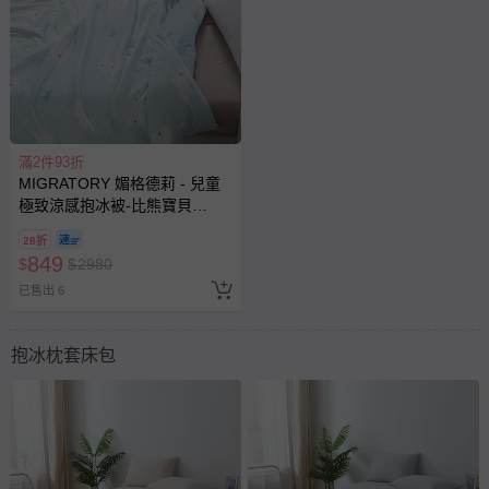
滿2件93折
MIGRATORY 媚格德莉 - 兒童
極致涼感抱冰被-比熊寶貝
(100x120cm)
28折
849
$
$
2980
已售出 6
抱冰枕套床包