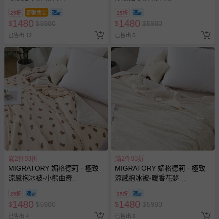
(150x186cm)
(150x186cm)
25折
即將售完
25折
1480
1480
$
$
5980
$
$
5980
已售出 12
已售出 5
滿2件93折
滿2件93折
MIGRATORY 媚格德莉 - 極致
MIGRATORY 媚格德莉 - 極致
涼感抱冰被-小熊曲奇
涼感抱冰被-暖香花夢
(150x186cm)
(150x186cm)
25折
25折
1480
1480
$
$
5980
$
$
5980
已售出 4
已售出 6