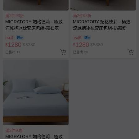
滿2件93折
滿2件93折
MIGRATORY 媚格德莉 - 極致
MIGRATORY 媚格德莉 - 極致
涼感抱冰枕套床包組-霧石灰
涼感抱冰枕套床包組-奶霜粉
24折
24折
1280
1280
$
$
5380
$
$
5380
已售出 11
已售出 20
滿2件93折
MIGRATORY 媚格德莉 - 極致