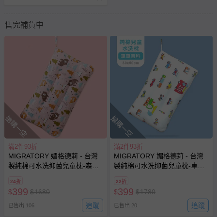
售完補貨中
搶購一空
搶購一空
滿2件93折
滿2件93折
MIGRATORY 媚格德莉 - 台灣
MIGRATORY 媚格德莉 - 台灣
製純棉可水洗抑菌兒童枕-森林
製純棉可水洗抑菌兒童枕-車車
伙伴 (30x50cm)-1入
百科 (30x50cm)
24折
22折
399
399
$
$
1680
$
$
1780
追蹤
追蹤
已售出 106
已售出 20