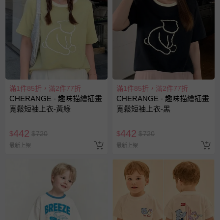
滿1件85折，滿2件77折
滿1件85折，滿2件77折
CHERANGE - 趣味描繪插畫
CHERANGE - 趣味描繪插畫
寬鬆短袖上衣-黃綠
寬鬆短袖上衣-黑
442
442
$
$
720
$
$
720
最新上架
最新上架