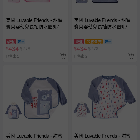
美國 Luvable Friends - 甜蜜
美國 Luvable Friends - 甜蜜
寶貝嬰幼兒長袖防水圍兜/畫
寶貝嬰幼兒長袖防水圍兜/畫
畫衣/吃飯衣單入組-無尾熊
畫衣/吃飯衣單入組-極地樂園
破盤
破盤
即將售完
434
434
$
$
778
$
$
778
已售出 1
已售出 2
美國 Luvable Friends - 甜蜜
美國 Luvable Friends - 甜蜜