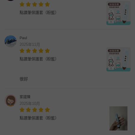
點讀筆保護套（粉藍）
Paul
2025年11月
點讀筆保護套（粉藍）
很好
家誼陳
2025年10月
點讀筆保護套（粉藍）