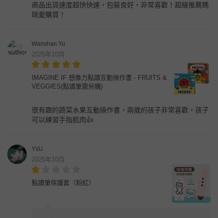
商品出貨速度超快快速，包裝良好，非常喜歡！超級推薦媽
咪愛購買！
Wanshan Yu
2025年10月
IMAGINE IF 想像力點讀互動操作書 - FRUITS &
VEGGIES(點讀筆需另購)
很有趣的蔬菜水果互動操作書，兩歲的孩子非常喜歡。孩子
可以練習手指肌肉👍
YsU
2025年10月
點讀筆保護套（粉紅）