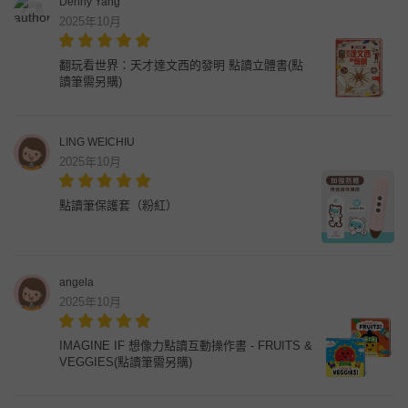
Denny Yang
2025年10月
翻玩看世界：天才達文西的發明 點讀立體書(點
讀筆需另購)
LING WEICHIU
2025年10月
點讀筆保護套（粉紅）
angela
2025年10月
IMAGINE IF 想像力點讀互動操作書 - FRUITS &
VEGGIES(點讀筆需另購)