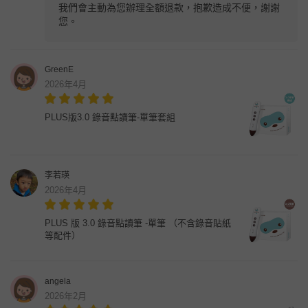
我們會主動為您辦理全額退款，抱歉造成不便，謝謝
您。
GreenE
2026年4月
PLUS版3.0 錄音點讀筆-單筆套組
李若瑛
2026年4月
PLUS 版 3.0 錄音點讀筆 -單筆 （不含錄音貼紙
等配件）
angela
2026年2月