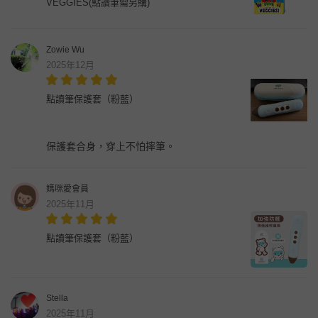
VEGGIES(點讀筆需另購)
Zowie Wu
2025年12月
點讀筆保護套（粉藍）
保護套合身，穿上不怕摔筆。
媽咪愛會員
2025年11月
點讀筆保護套（粉藍）
Stella
2025年11月