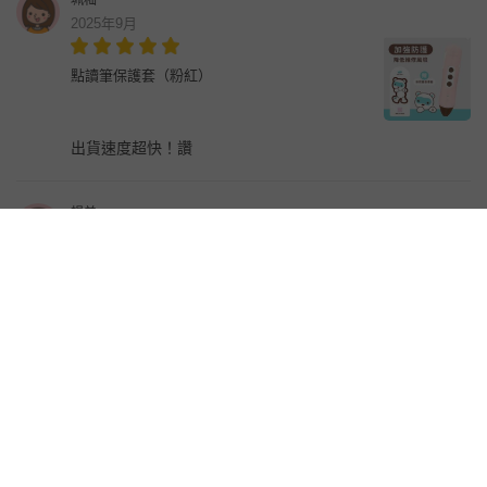
2025年9月
點讀筆保護套（粉紅）
出貨速度超快！讚
楊羊
2025年8月
點讀筆保護套（粉紅）
豆姐
2025年8月
點讀筆保護套（粉藍）