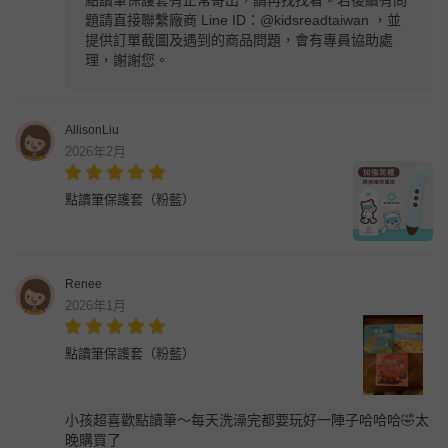
點讀筆保護套有正常寄出，請再找找看。若後續有問
題請直接聯繫廠商 Line ID：@kidsreadtaiwan ，並
提供訂單截圖及遇到的商品問題，會有專員協助處
理，謝謝您。
AllisonLiu
2026年2月
點讀筆保護套（粉藍）
Renee
2026年1月
點讀筆保護套（粉藍）
小孩超喜歡點讀筆～每天洗澡完都要玩好一陣子哈哈哈🤣太
晚購買了