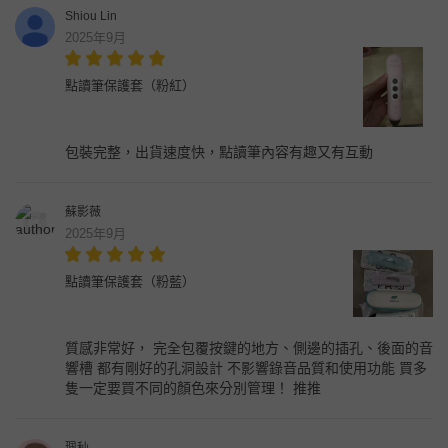
Shiou Lin
2025年9月
點讀筆保護套（粉紅）
包裝完整，出貨速度快，點讀筆內容有趣又有互動
蘇影薇
2025年9月
點讀筆保護套（粉藍）
質感非常好， 完全包覆按鍵的地方、側邊的插孔、後面的音
響槽 都有剛好的孔洞設計 不影響錄音品質和使用功能 買多
隻一定要買不同的顏色來分別管理！ 推推
珮秈