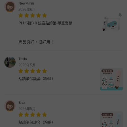
NewMmm
2026年6月
PLUS版3.0 錄音點讀筆-單筆套組
商品良好，很好用！
Trista
2026年5月
點讀筆保護套（粉紅）
Elsa
2026年5月
點讀筆保護套（粉藍）