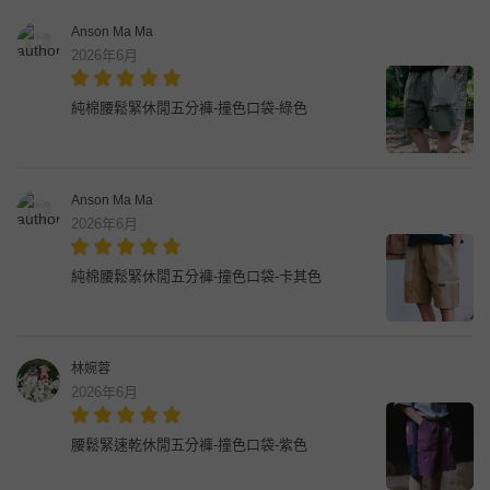
Anson Ma Ma
2026年6月
純棉腰鬆緊休閒五分褲-撞色口袋-綠色
Anson Ma Ma
2026年6月
純棉腰鬆緊休閒五分褲-撞色口袋-卡其色
林婉蓉
2026年6月
腰鬆緊速乾休閒五分褲-撞色口袋-紫色