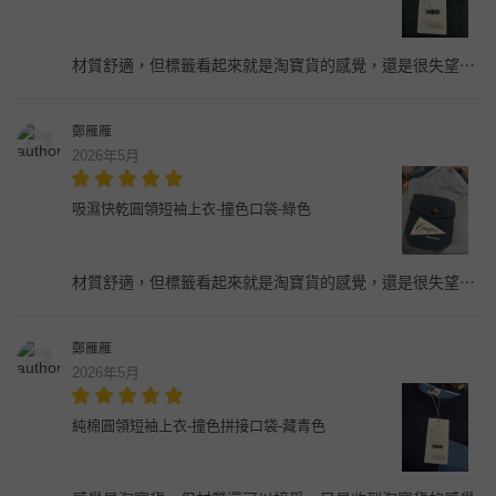
材質舒適，但標籤看起來就是淘寶貨的感覺，還是很失望⋯
鄭雁雁
2026年5月
吸濕快乾圓領短袖上衣-撞色口袋-綠色
材質舒適，但標籤看起來就是淘寶貨的感覺，還是很失望⋯
鄭雁雁
2026年5月
純棉圓領短袖上衣-撞色拼接口袋-藏青色