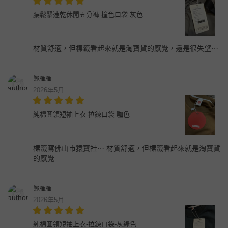
腰鬆緊速乾休閒五分褲-撞色口袋-灰色
材質舒適，但標籤看起來就是淘寶貨的感覺，還是很失望⋯
鄭雁雁
2026年5月
純棉圓領短袖上衣-拉鍊口袋-咖色
標籤寫佛山市猿寶社⋯ 材質舒適，但標籤看起來就是淘寶貨
的感覺
鄭雁雁
2026年5月
純棉圓領短袖上衣-拉鍊口袋-灰綠色