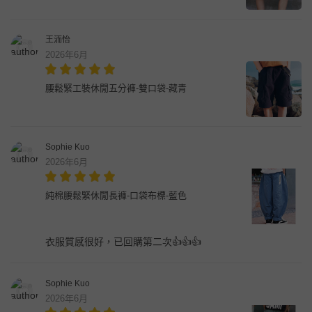
王洏怡
2026年6月
腰鬆緊工裝休閒五分褲-雙口袋-藏青
Sophie Kuo
2026年6月
純棉腰鬆緊休閒長褲-口袋布標-藍色
衣服質感很好，已回購第二次👍👍👍
Sophie Kuo
2026年6月