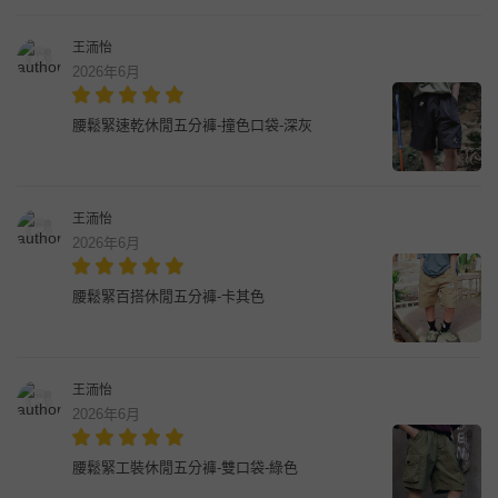
王洏怡
2026年6月
腰鬆緊速乾休閒五分褲-撞色口袋-深灰
王洏怡
2026年6月
腰鬆緊百搭休閒五分褲-卡其色
王洏怡
2026年6月
腰鬆緊工裝休閒五分褲-雙口袋-綠色