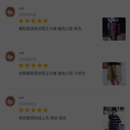
vivi
2026年6月
腰鬆緊速乾休閒五分褲-撞色口袋-紫色
vivi
2026年6月
純棉腰鬆緊休閒五分褲-撞色口袋-卡其色
vivi
2026年6月
棉質圓領短袖上衣-條紋-紫色