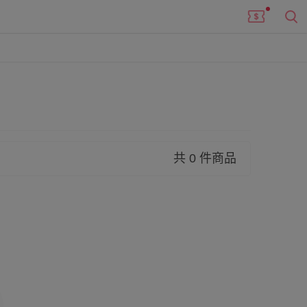
共 0 件商品