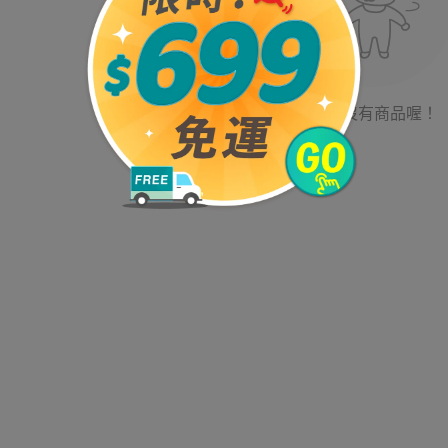
目前沒有商品喔！