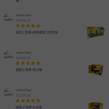
車！
Violet Chen
2024年1月
組裝工程車-經典建築工程套組
Violet Chen
2024年1月
組裝工程車-挖土機
Violet Chen
2024年1月
組裝工程車-水泥車