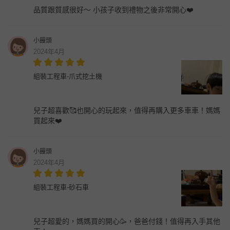
品質跟質感很好～ 小孩子收到禮物之後非常開心❤️
小饅頭
2024年4月
組裝工程車-爪式挖土機
兒子超喜歡🥰也開心的玩起來，值得再購入更多車車！媽媽
買起來❤️
小饅頭
2024年4月
組裝工程車-砂石車
兒子超愛的，媽媽買的開心🥳，爸爸付錢！值得再入手其他