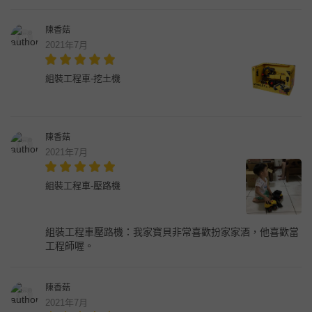
陳香菇
2021年7月
組裝工程車-挖土機
陳香菇
2021年7月
組裝工程車-壓路機
組裝工程車壓路機：我家寶貝非常喜歡扮家家酒，他喜歡當
工程師喔。
陳香菇
2021年7月