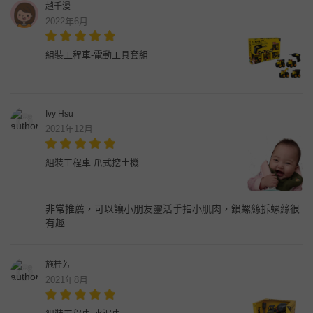
趙千漫
2022年6月
組裝工程車-電動工具套組
Ivy Hsu
2021年12月
組裝工程車-爪式挖土機
非常推薦，可以讓小朋友靈活手指小肌肉，鎖螺絲拆螺絲很
有趣
施桂芳
2021年8月