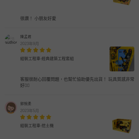
很讚！ 小朋友好愛
陳孟君
2023年9月
組裝工程車-經典建築工程套組
客服很耐心回覆問題，也幫忙協助優先出貨！ 玩具質感非常
好👍🏻
郭惋柔
2023年5月
組裝工程車-挖土機