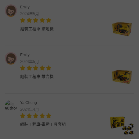
Emily
2024年5月
組裝工程車-鑽地機
Emily
2024年5月
組裝工程車-堆高機
Ya Chung
2024年4月
組裝工程車-電動工具套組