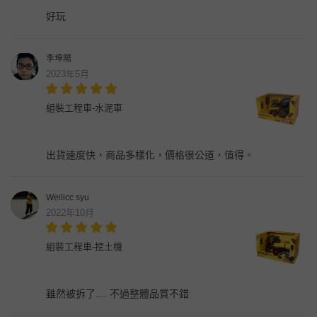
好玩
李坤陽
2023年5月
組裝工程車-水泥車
出貨速度快，商品多樣化，價格很公道，值得。
Weilicc syu
2022年10月
組裝工程車-挖土機
雖然被拆了.... 不過整體品質不錯