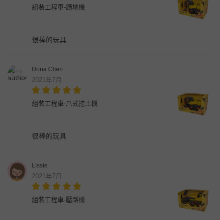
組裝工程車-鑽地機
很棒的玩具
Dona Chen
2021年7月
組裝工程車-爪式挖土機
很棒的玩具
Lissie
2021年7月
組裝工程車-壓路機