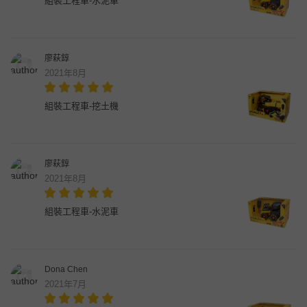
組裝工程車-水泥車
廖萩錞
2021年8月
組裝工程車-挖土機
廖萩錞
2021年8月
組裝工程車-水泥車
Dona Chen
2021年7月