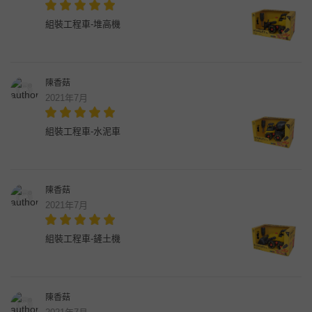
組裝工程車-堆高機
陳香菇
2021年7月
組裝工程車-水泥車
陳香菇
2021年7月
組裝工程車-鏟土機
陳香菇