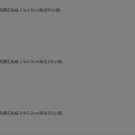
石貼紙-1.5x4.6cm(每份90小張)
石貼紙-1.5x3.0cm(每份150小張)
石貼紙-0.9x2.2cm(每份252小張)