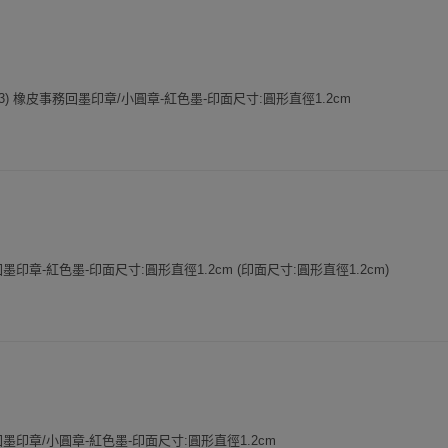
3) 橡皮事務回墨印章/小圓章-紅色墨-印面尺寸:圓形直徑1.2cm
印章-紅色墨-印面尺寸:圓形直徑1.2cm (印面尺寸:圓形直徑1.2cm)
印章/小圓章-紅色墨-印面尺寸:圓形直徑1.2cm