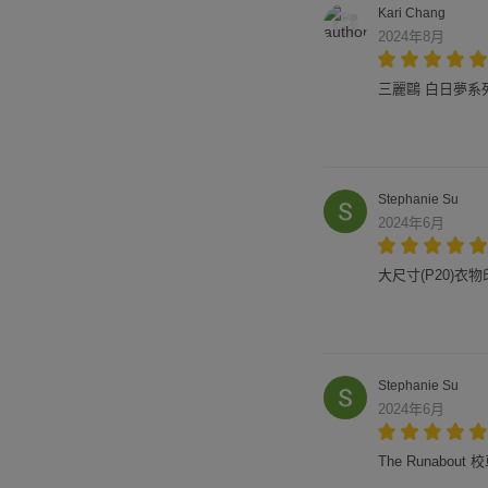
Kari Chang
2024年8月
三麗鷗 白日夢系
Stephanie Su
2024年6月
大尺寸(P20)衣物
Stephanie Su
2024年6月
The Runabout