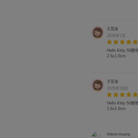
王昱涵
2026年1月
Hello Kitty 
2.6x1.0cm
王昱涵
2025年10月
Hello Kitty 
2.6x1.0cm
Hitomi Huang