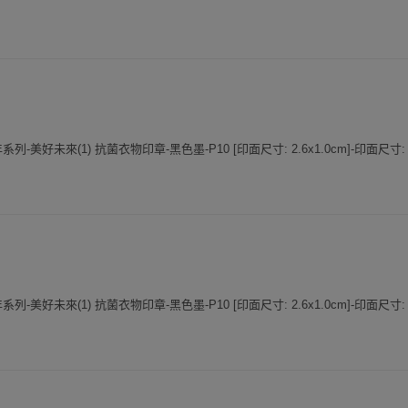
50週年系列-美好未來(1) 抗菌衣物印章-黑色墨-P10 [印面尺寸: 2.6x1.0cm]-印面尺寸:
50週年系列-美好未來(1) 抗菌衣物印章-黑色墨-P10 [印面尺寸: 2.6x1.0cm]-印面尺寸: