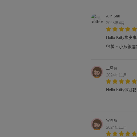
Alin Shu
2025年4月
Hello Kitt
很棒。小孩很喜
王昱涵
2024年11月
Hello Kitty做
宜君陳
2024年11月