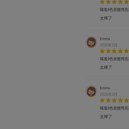
韓風9色漸層閃亮亮鑽
太棒了
Emma
2026年3月
韓風9色漸層閃亮亮鑽
太棒了
Emma
2026年3月
韓風9色漸層閃亮亮鑽
太棒了