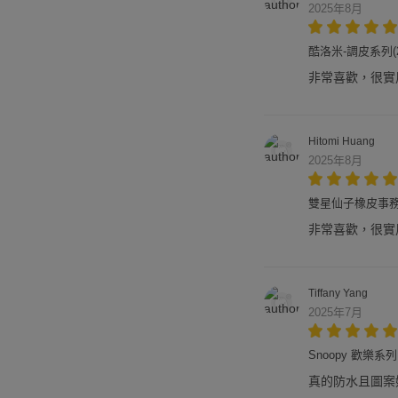
2025年8月
酷洛米-調皮系列(
非常喜歡，很實
Hitomi Huang
2025年8月
雙星仙子橡皮事務回
非常喜歡，很實
Tiffany Yang
2025年7月
Snoopy 歡樂
真的防水且圖案