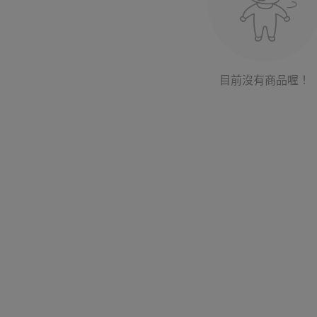
目前沒有商品喔！