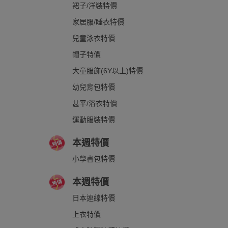
裙子/洋裝特價
家居服/睡衣特價
兒童泳衣特價
帽子特價
大童服飾(6Y以上)特價
幼兒背包特價
甚平/浴衣特價
運動服裝特價
本週特價
小學書包特價
本週特價
日本連線特價
上衣特價