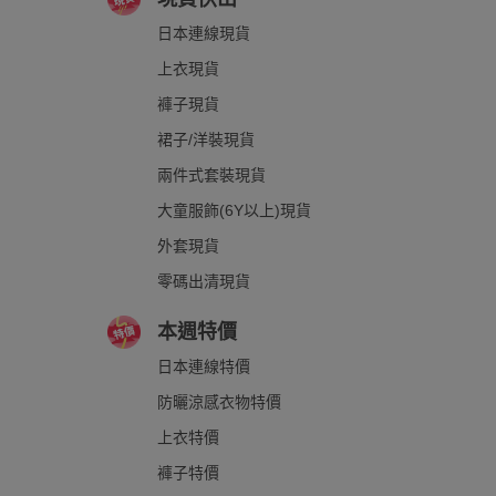
日本連線現貨
上衣現貨
褲子現貨
裙子/洋裝現貨
兩件式套裝現貨
大童服飾(6Y以上)現貨
外套現貨
零碼出清現貨
本週特價
日本連線特價
防曬涼感衣物特價
上衣特價
褲子特價