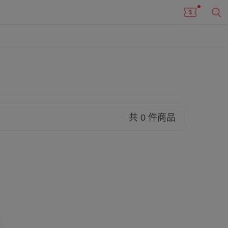
共 0 件商品