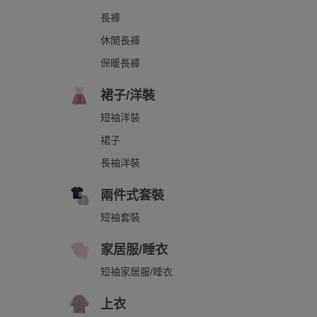
長褲
休閒長褲
保暖長褲
裙子/洋裝
短袖洋裝
裙子
長袖洋裝
兩件式套裝
短袖套裝
家居服/睡衣
短袖家居服/睡衣
上衣