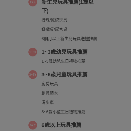
新生兒玩具推薦(1歲以
下)
撥珠/感統玩具
遊戲桌/感官桌
6個月以上新生兒玩具送禮推薦
1~3歲幼兒玩具推薦
1~3歲幼兒生日禮物推薦
3~6歲兒童玩具推薦
廚房玩具
創意積木
滑步車
3~6歲小童生日禮物推薦
6歲以上玩具推薦