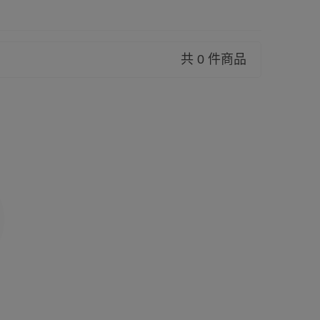
共 0 件商品