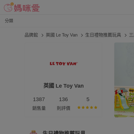
分類
品牌館
英國 Le Toy Van
生日禮物推薦玩具
三
英國 Le Toy Van
1387
136
5
銷售量
則評價
生日禮物推薦玩具