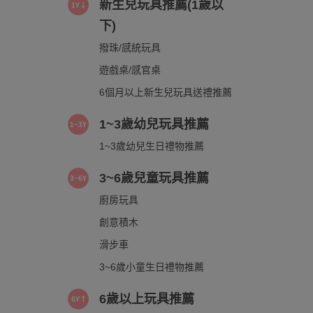
新生兒玩具推薦(1歲以
下)
撥珠/感統玩具
遊戲桌/感官桌
6個月以上新生兒玩具送禮推薦
1~3歲幼兒玩具推薦
1~3歲幼兒生日禮物推薦
3~6歲兒童玩具推薦
廚房玩具
創意積木
滑步車
3~6歲小童生日禮物推薦
6歲以上玩具推薦