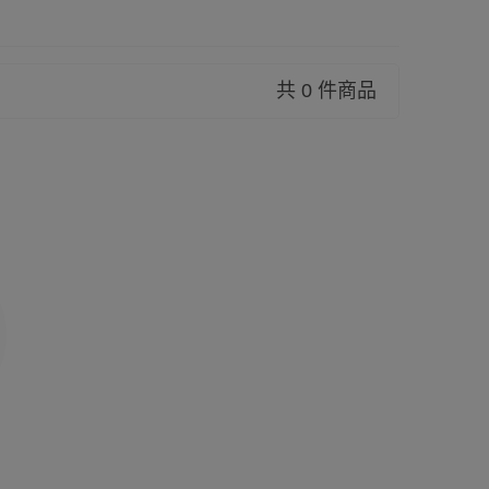
共 0 件商品