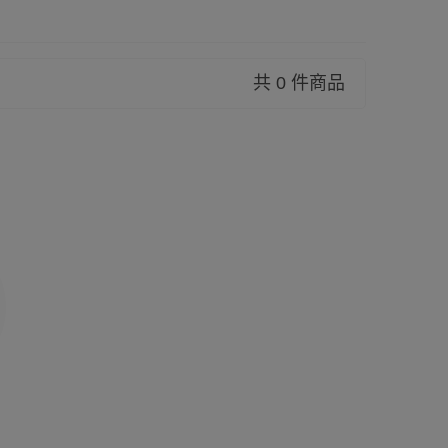
共 0 件商品