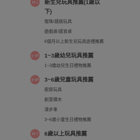
新生兒玩具推薦(1歲以
下)
撥珠/感統玩具
遊戲桌/感官桌
6個月以上新生兒玩具送禮推薦
1~3歲幼兒玩具推薦
1~3歲幼兒生日禮物推薦
3~6歲兒童玩具推薦
廚房玩具
創意積木
滑步車
3~6歲小童生日禮物推薦
6歲以上玩具推薦