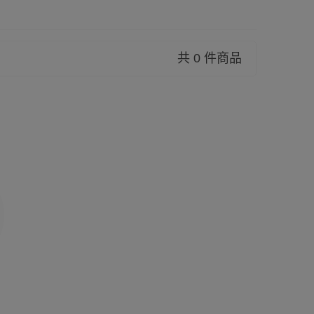
共 0 件商品