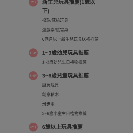
新生兒玩具推薦(1歲以
下)
撥珠/感統玩具
遊戲桌/感官桌
6個月以上新生兒玩具送禮推薦
1~3歲幼兒玩具推薦
1~3歲幼兒生日禮物推薦
3~6歲兒童玩具推薦
廚房玩具
創意積木
滑步車
3~6歲小童生日禮物推薦
6歲以上玩具推薦