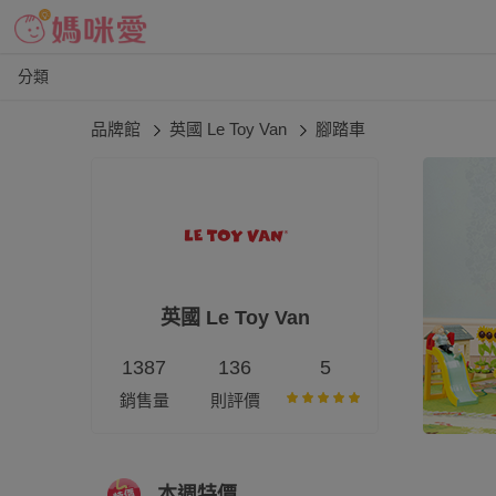
分類
品牌館
英國 Le Toy Van
腳踏車
英國 Le Toy Van
1387
136
5
銷售量
則評價
本週特價