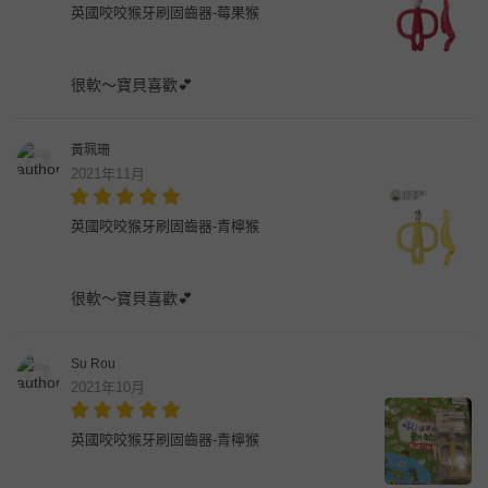
英國咬咬猴牙刷固齒器-莓果猴
很軟～寶貝喜歡💕
黃珮珊
2021年11月
英國咬咬猴牙刷固齒器-青檸猴
很軟～寶貝喜歡💕
Su Rou
2021年10月
英國咬咬猴牙刷固齒器-青檸猴