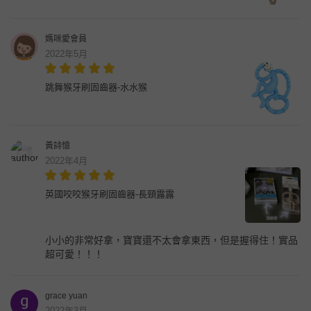
媽咪愛會員
2022年5月
跳舞猴牙刷固齒器-水水猴
黃詩憶
2022年4月
英國咬咬猴牙刷固齒器-長頸露露
小小的非常好拿，寶寶還不太會拿東西，但是握得住！實品
超可愛！！！
grace yuan
2022年3月