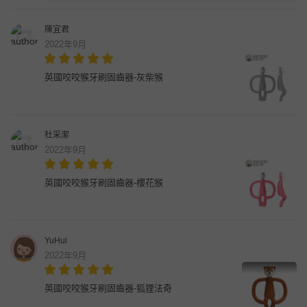
陳宜君
2022年9月
英國咬咬猴牙刷固齒器-灰柴猴
杜采潔
2022年9月
英國咬咬猴牙刷固齒器-櫻花猴
YuHui
2022年9月
英國咬咬猴牙刷固齒器-狐狸法奇