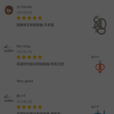
JUYISUNG
2023年5月
跳舞猴牙刷固齒器-灰長猴
Rex Sung
2023年3月
英國咬咬猴牙刷固齒器-熊熊艾妮
Very good.
廖小千
2023年3月
英國咬咬猴牙刷固齒器-慵藍猴