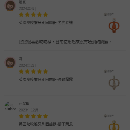
婉真
2024年4月
英國咬咬猴牙刷固齒器-老虎泰迪
寶寶很喜歡咬咬猴，目前使用起來沒有噎到的問題。
君
2024年2月
英國咬咬猴牙刷固齒器-長頸露露
曲潔梅
2023年12月
英國咬咬猴牙刷固齒器-獅子萊恩