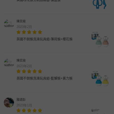
陳奕瑜
2023年2月
英國不倒猴洗澡玩具組-薄荷猴+櫻花猴
陳奕瑜
2023年2月
英國不倒猴洗澡玩具組-藍懶猴+黃力猴
雅靖彭
2023年1月