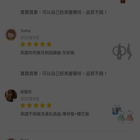
寶寶買單，可以自己抓來握著咬，品質不錯！
YuHui
2022年9月
英國咬咬猴牙刷固齒器-灰柴猴
寶寶買單，可以自己抓來握著咬，品質不錯！
張雅筠
2022年8月
英國不倒猴洗澡玩具組-薄荷猴+櫻花猴