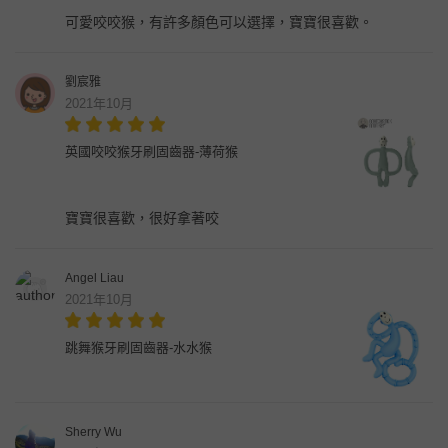
可愛咬咬猴，有許多顏色可以選擇，寶寶很喜歡。
劉宸雅
2021年10月
英國咬咬猴牙刷固齒器-薄荷猴
寶寶很喜歡，很好拿著咬
Angel Liau
2021年10月
跳舞猴牙刷固齒器-水水猴
Sherry Wu