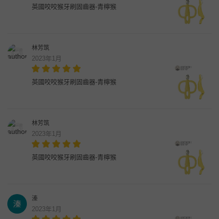
英國咬咬猴牙刷固齒器-青檸猴
林芳筑
2023年1月
英國咬咬猴牙刷固齒器-青檸猴
林芳筑
2023年1月
英國咬咬猴牙刷固齒器-青檸猴
溱
2023年1月