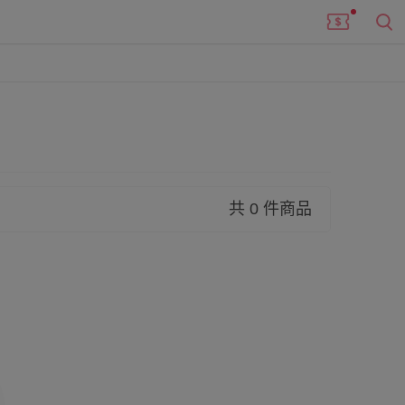
共 0 件商品