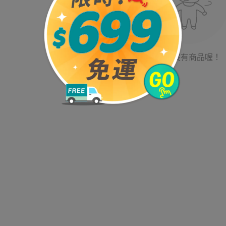
目前沒有商品喔！