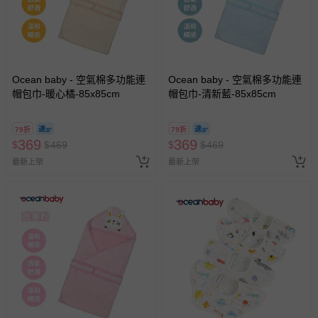
Ocean baby - 空氣棉多功能連
Ocean baby - 空氣棉多功能連
帽包巾-暖心橘-85x85cm
帽包巾-清新藍-85x85cm
79折
79折
369
369
$
$
469
$
$
469
最新上架
最新上架