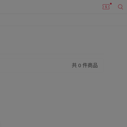
共 0 件商品