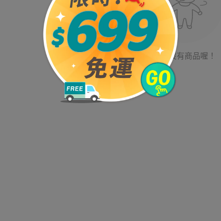
目前沒有商品喔！