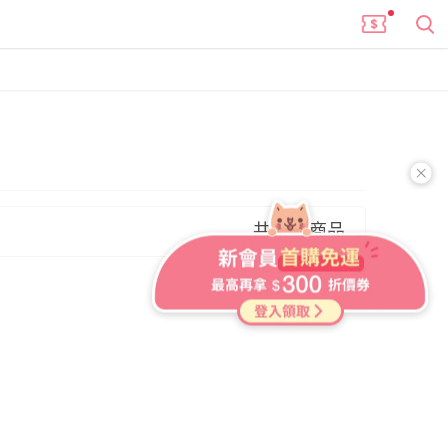
共 2 件商品