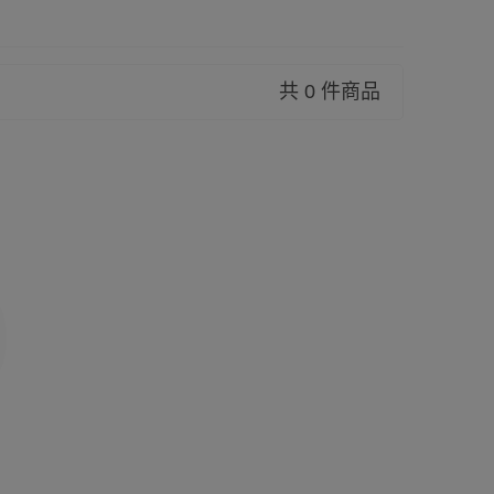
共 0 件商品