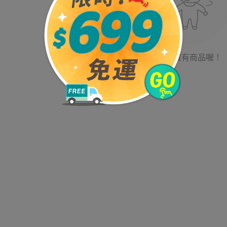
目前沒有商品喔！