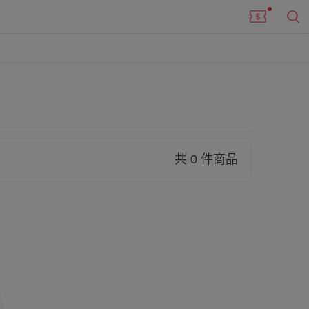
共 0 件商品