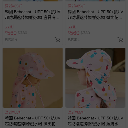
滿2件85折
滿2件85折
韓國 Bebechat - UPF 50+抗UV
韓國 Bebechat - UPF 50+抗UV
超防曬遮脖帽/戲水帽-盛夏海
超防曬遮脖帽/戲水帽-微笑花
豚-天藍
朵-天藍
72折
72折
560
560
$
$
780
$
$
780
已售出 4
已售出 1
滿2件85折
滿2件85折
韓國 Bebechat - UPF 50+抗UV
韓國 Bebechat - UPF 50+抗UV
超防曬遮脖帽/戲水帽-微笑花
超防曬遮脖帽/戲水帽-繽紛水