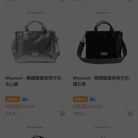
Miyansol - 韓國皺皺兩用方包-
Miyansol - 韓國皺皺兩用方包-
冰心銀
曜石黑
即將售完
即將售完
4080
4080
$
$
4295
$
$
4295
已售出 1
已售出 1