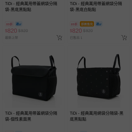
TiDi - 經典萬用帶蓋網袋分隔
TiDi - 經典萬用帶蓋網袋分隔
袋-黑底黑點點
袋-黑底白點點
89折
89折
即將售完
820
820
$
$
920
$
$
920
最新上架
已售出 1
TiDi - 經典萬用帶蓋網袋分隔
TiDi - 經典萬用網袋分隔袋-黑
袋-個性素面黑
底黑點點