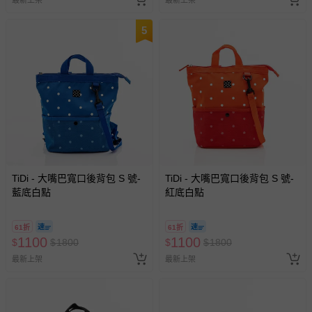
最新上架
最新上架
5
TiDi - 大嘴巴寬口後背包 S 號-
TiDi - 大嘴巴寬口後背包 S 號-
藍底白點
紅底白點
61折
61折
1100
1100
$
$
1800
$
$
1800
最新上架
最新上架