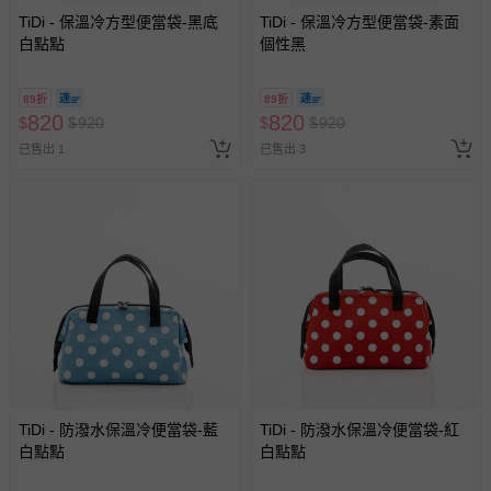
TiDi - 保溫冷方型便當袋-黑底
TiDi - 保溫冷方型便當袋-素面
白點點
個性黑
89折
89折
820
820
$
$
920
$
$
920
已售出 1
已售出 3
TiDi - 防潑水保溫冷便當袋-藍
TiDi - 防潑水保溫冷便當袋-紅
白點點
白點點