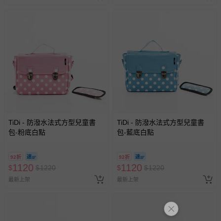
TiDi - 防潑水法式方型兒童書
TiDi - 防潑水法式方型兒童書
包-粉底白點
包-藍底白點
92折
92折
1120
1120
$
$
1220
$
$
1220
最新上架
最新上架