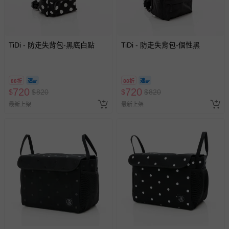
TiDi - 防走失背包-黑底白點
TiDi - 防走失背包-個性黑
88折
88折
720
720
$
$
820
$
$
820
最新上架
最新上架