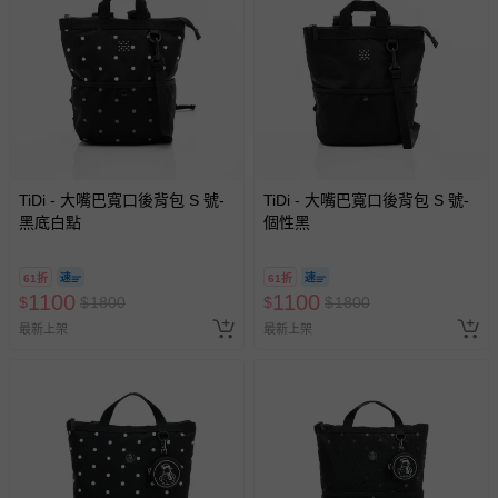
TiDi - 大嘴巴寬口後背包 S 號-
TiDi - 大嘴巴寬口後背包 S 號-
黑底白點
個性黑
61折
61折
1100
1100
$
$
1800
$
$
1800
最新上架
最新上架