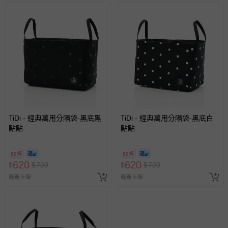
TiDi - 經典萬用分隔袋-黑底黑
TiDi - 經典萬用分隔袋-黑底白
點點
點點
86折
86折
620
620
$
$
720
$
$
720
最新上架
最新上架