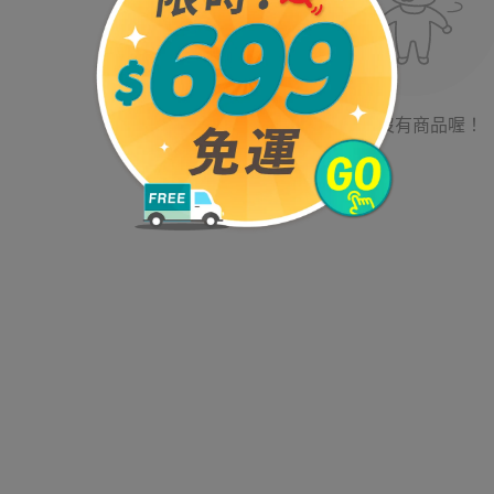
目前沒有商品喔！