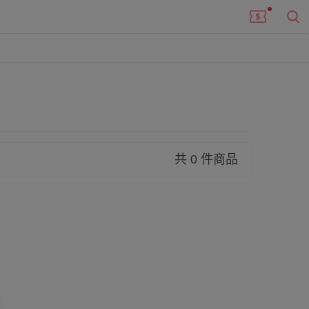
共 0 件商品