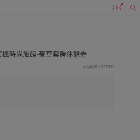
楓時尚旅館-豪華套房休憩券
商品編號：667932