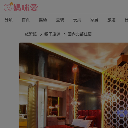
分類
首頁
嬰幼
童裝
玩具
家居
旅遊
旅遊館
親子旅遊
國內北部住宿