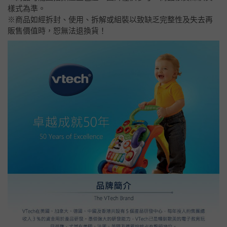
樣式為準。
※商品如經拆封、使用、拆解或組裝以致缺乏完整性及失去再
販售價值時，恕無法退換貨！