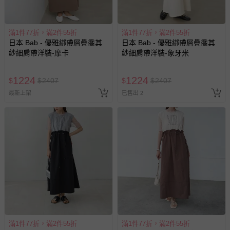
滿1件77折，滿2件55折
滿1件77折，滿2件55折
日本 Bab - 優雅綁帶層疊喬其
日本 Bab - 優雅綁帶層疊喬其
紗細肩帶洋裝-摩卡
紗細肩帶洋裝-象牙米
1224
1224
$
$
2407
$
$
2407
最新上架
已售出 2
滿1件77折，滿2件55折
滿1件77折，滿2件55折