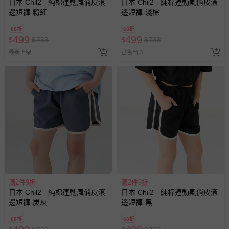
日本 Chil2 - 純棉運動風俏皮滾
日本 Chil2 - 純棉運動風俏皮滾
邊短褲-粉紅
邊短褲-淺棕
68折
68折
499
499
$
$
733
$
$
733
最新上架
已售出 3
滿2件9折
滿2件9折
日本 Chil2 - 純棉運動風俏皮滾
日本 Chil2 - 純棉運動風俏皮滾
邊短褲-炭灰
邊短褲-黑
68折
68折