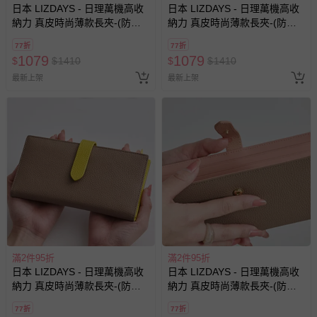
日本 LIZDAYS - 日理萬機高收
日本 LIZDAYS - 日理萬機高收
納力 真皮時尚薄款長夾-(防盜
納力 真皮時尚薄款長夾-(防盜
設計)-煙燻藍x淺灰
設計)-開心果綠x咖
77折
77折
1079
1079
$
$
1410
$
$
1410
最新上架
最新上架
滿2件95折
滿2件95折
日本 LIZDAYS - 日理萬機高收
日本 LIZDAYS - 日理萬機高收
納力 真皮時尚薄款長夾-(防盜
納力 真皮時尚薄款長夾-(防盜
設計)-棕x黃
設計)-棕x粉紅
77折
77折