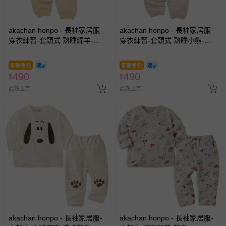
akachan honpo - 長袖家居服
akachan honpo - 長袖家居服
穿衣練習-套頭式 熟睡綿羊-黃
穿衣練習-套頭式 熟睡小熊-米
色
白色
即將售完
即將售完
490
490
$
$
最新上架
最新上架
akachan honpo - 長袖家居服-
akachan honpo - 長袖家居服-