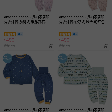
akachan honpo - 長袖家居服
akachan honpo - 長袖家居服
穿衣練習-前開式 浮雕寶石-紫
穿衣練習-套頭式 城堡-粉紅色
色
即將售完
即將售完
490
490
$
$
最新上架
最新上架
akachan honpo - 長袖家居服
akachan honpo - 長袖家居服