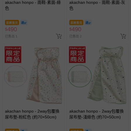
akachan honpo - 雨鞋-素面-綠
akachan honpo - 雨鞋-素面-灰
色
色
即將售完
即將售完
490
490
$
$
已售出 1
已售出 2
akachan honpo - 2way包覆換
akachan honpo - 2way包覆換
尿布墊-粉紅色 (約70×50cm)
尿布墊-淺綠色 (約70×50cm)