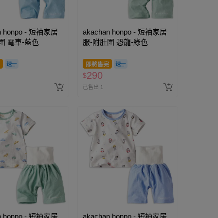
n honpo - 短袖家居
akachan honpo - 短袖家居
圍 電車-藍色
服-附肚圍 恐龍-綠色
即將售完
290
$
已售出 1
n honpo - 短袖家居
akachan honpo - 短袖家居