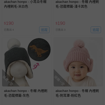
akachan honpo - 小耳朵冬帽
akachan honpo - 冬帽 內裡刷
內裡刷毛-米白色
毛-恐龍標籤-淺卡其色
190
190
$
$
追蹤
追蹤
已售出 4
已售出 3
搶購一空
搶購一空
akachan honpo - 冬帽 內裡刷
akachan honpo - 冬帽 內裡刷
毛-恐龍標籤-灰色
毛-附耳罩-粉紅色