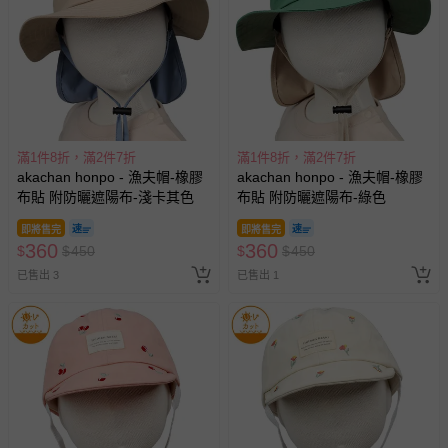
滿1件8折，滿2件7折
滿1件8折，滿2件7折
akachan honpo - 漁夫帽-橡膠
akachan honpo - 漁夫帽-橡膠
布貼 附防曬遮陽布-淺卡其色
布貼 附防曬遮陽布-綠色
即將售完
即將售完
360
360
$
$
450
$
$
450
已售出 3
已售出 1