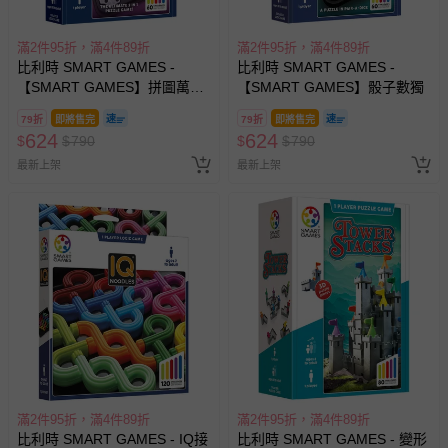
滿2件95折，滿4件89折
滿2件95折，滿4件89折
比利時 SMART GAMES -
比利時 SMART GAMES -
【SMART GAMES】拼圖萬花
【SMART GAMES】骰子數獨
筒
79折
即將售完
79折
即將售完
624
624
$
$
790
$
$
790
最新上架
最新上架
滿2件95折，滿4件89折
滿2件95折，滿4件89折
比利時 SMART GAMES - IQ接
比利時 SMART GAMES - 變形