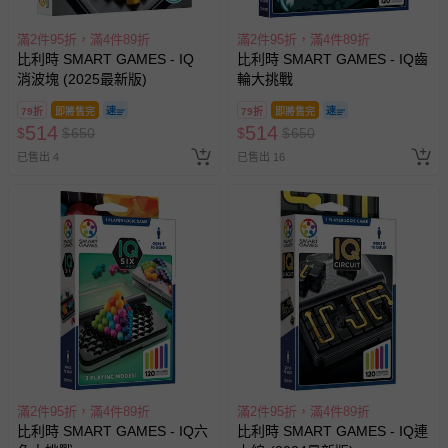
滿2件95折，滿4件89折
滿2件95折，滿4件89折
比利時 SMART GAMES - IQ
比利時 SMART GAMES - IQ齒
消波塊 (2025最新版)
輪大挑戰
79折
即將售完
79折
即將售完
514
514
$
$
650
$
$
650
已售出 4
已售出 16
滿2件95折，滿4件89折
滿2件95折，滿4件89折
比利時 SMART GAMES - IQ六
比利時 SMART GAMES - IQ連