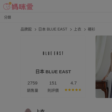
分類
品牌館
日本 BLUE EAST
上衣
襯衫
日本 BLUE EAST
2759
151
4.7
銷售量
則評價
上衣