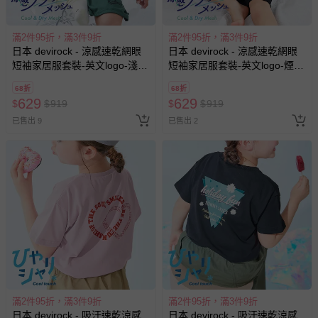
滿2件95折，滿3件9折
滿2件95折，滿3件9折
日本 devirock - 涼感速乾網眼
日本 devirock - 涼感速乾網眼
短袖家居服套裝-英文logo-淺灰
短袖家居服套裝-英文logo-煙燻
x草綠
藍x黑
68折
68折
629
629
$
$
919
$
$
919
已售出 9
已售出 2
滿2件95折，滿3件9折
滿2件95折，滿3件9折
日本 devirock - 吸汗速乾涼感
日本 devirock - 吸汗速乾涼感