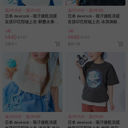
滿2件95折，滿3件9折
滿2件95折，滿3件9折
日本 devirock - 吸汗速乾涼感
日本 devirock - 吸汗速乾涼感
女孩印花短袖上衣-鮮艷水果-米
女孩印花短袖上衣-冰淇淋蘇打-
白
紫羅蘭
6折
6折
440
440
$
$
737
$
$
737
已售出 1
最新上架
滿2件95折，滿3件9折
滿2件95折，滿3件9折
日本 devirock - 吸汗速乾涼感
日本 devirock - 吸汗速乾涼感