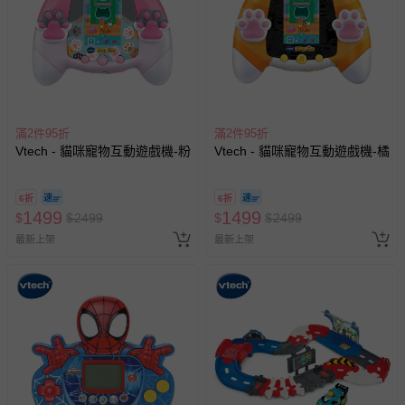
滿2件95折
滿2件95折
Vtech - 貓咪寵物互動遊戲機-粉
Vtech - 貓咪寵物互動遊戲機-橘
6折
6折
1499
1499
$
$
2499
$
$
2499
最新上架
最新上架