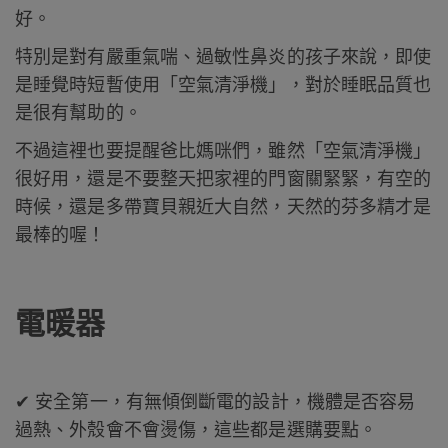
好。
特別是對有嚴重氣喘、過敏性鼻炎的孩子來說，即使
是睡覺時短暫使用「空氣清淨機」，對於睡眠品質也
是很有幫助的。
不過這裡也要提醒爸比媽咪們，雖然「空氣清淨機」
很好用，還是不要整天把家裡的門窗關緊緊，有空的
時候，還是多帶寶貝親近大自然，天然的芬多精才是
最棒的喔！
電暖器
✔ 安全第一，有無傾倒斷電的設計，機體是否容易
過熱、外殼會不會燙傷，這些都是選購要點。