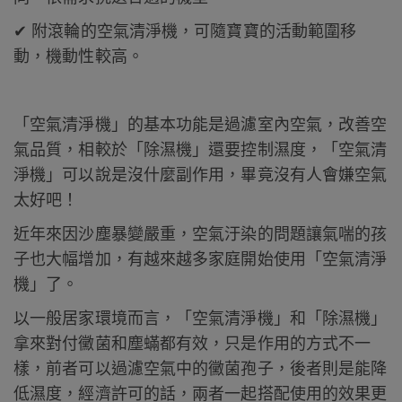
✔ 附滾輪的空氣清淨機，可隨寶寶的活動範圍移
動，機動性較高。
「空氣清淨機」的基本功能是過濾室內空氣，改善空
氣品質，相較於「除濕機」還要控制濕度，
「空氣清
淨機」可以說是沒什麼副作用，畢竟沒有人會嫌空氣
太好吧！
近年來因沙塵暴變嚴重，空氣汙染的問題讓氣喘的孩
子也大幅增加，有越來越多家庭開始使用「空氣清淨
機」了。
以一般居家環境而言，「空氣清淨機」和「除濕機」
拿來對付黴菌和塵蟎都有效，只是作用的方式不一
樣，前者可以過濾空氣中的黴菌孢子，後者則是能降
低濕度，經濟許可的話，兩者一起搭配使用的效果更