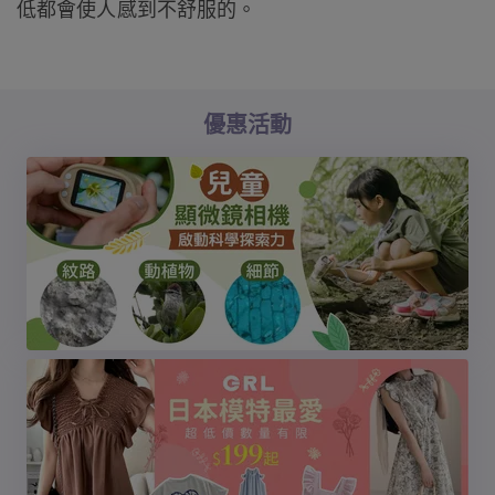
低都會使人感到不舒服的。
優惠活動