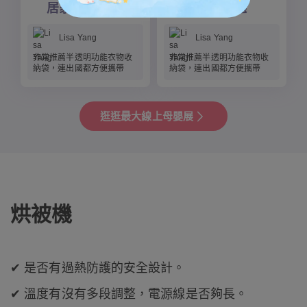
居家/臥室收納
日本嚴選
Lisa Yang
Lisa Yang
非常推薦半透明功能衣物收
非常推薦半透明功能衣物收
納袋，連出國都方便攜帶
納袋，連出國都方便攜帶
逛逛最大線上母嬰展
烘被機
✔ 是否有過熱防護的安全設計。
✔ 溫度有沒有多段調整，電源線是否夠長。