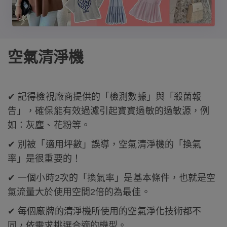
空氣清淨機
✔ 記得檢視廠商提供的「檢測數據」與「殺菌報
告」，確保能有效過濾引起寶寶過敏的過敏源，例
如：灰塵、花粉等。
✔ 別被「適用坪數」誤導，空氣清淨機的「換氣
率」是很重要的！
✔ 一個小時2次的「換氣率」是基本條件，也就是空
氣流量大於使用空間2倍的為最佳。
✔ 每個廠牌的清淨機所使用的空氣淨化技術都不
同，依需求挑選合適的機型。