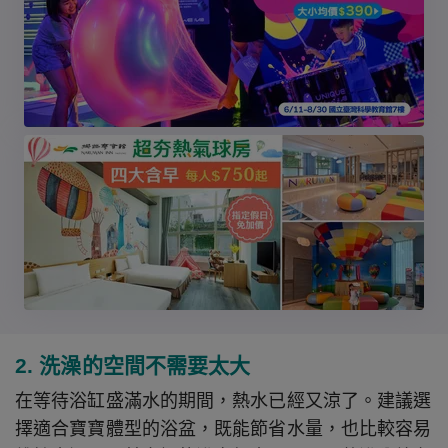
2. 洗澡的空間不需要太大
在等待浴缸盛滿水的期間，熱水已經又涼了。建議選
擇適合寶寶體型的浴盆，既能節省水量，也比較容易